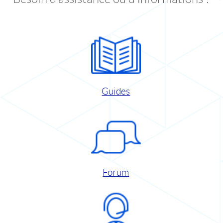
Guides
Forum